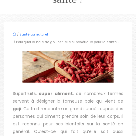
/
Santé au naturel
/ Pourquoi la baie de goji est-elle si bénéfique pour la santé ?
Superfruits,
super aliment
, de nombreux termes
servent à désigner la fameuse baie qui vient de
goji
. Ce fruit rencontre un grand succès auprès des
personnes qui aiment prendre soin de leur corps. Il
est reconnu pour ses bienfaits sur la santé en
général. Qu’est-ce qui fait qu’elle soit aussi