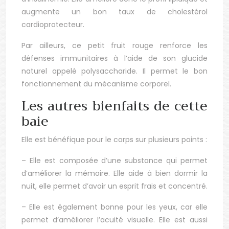
augmente un bon taux de cholestérol
cardioprotecteur.
Par ailleurs, ce petit fruit rouge renforce les
défenses immunitaires à l’aide de son glucide
naturel appelé polysaccharide. Il permet le bon
fonctionnement du mécanisme corporel.
Les autres bienfaits de cette
baie
Elle est bénéfique pour le corps sur plusieurs points :
– Elle est composée d’une substance qui permet
d’améliorer la mémoire. Elle aide à bien dormir la
nuit, elle permet d’avoir un esprit frais et concentré.
– Elle est également bonne pour les yeux, car elle
permet d’améliorer l’acuité visuelle. Elle est aussi