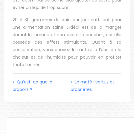
est recommandé de ne plus ajouter du sucre pour
éviter un liquide trop sucré.
20 à 30 grammes de baie par jour suffisent pour
une alimentation saine. L’idéal est de la manger
durant la journée et non avant le coucher, car elle
possède des effets stimulants. Quant à sa
conservation, vous pouvez la mettre à l’abri de la
chaleur et de l’humidité pour pouvoir en profiter
toute l’année.
Qu’est-ce que la
Le maté : vertus et
propolis ?
propriétés