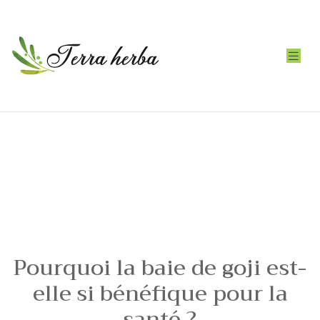
Pourquoi la baie de goji est-
elle si bénéfique pour la
santé ?