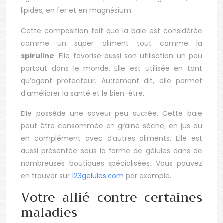
lipides, en fer et en magnésium.
Cette composition fait que la baie est considérée
comme un super aliment tout comme la
spiruline
. Elle favorise aussi son utilisation un peu
partout dans le monde. Elle est utilisée en tant
qu’agent protecteur. Autrement dit, elle permet
d’améliorer la santé et le bien-être.
Elle possède une saveur peu sucrée. Cette baie
peut être consommée en graine sèche, en jus ou
en complément avec d’autres aliments. Elle est
aussi présentée sous la forme de gélules dans de
nombreuses boutiques spécialisées. Vous pouvez
en trouver sur
123gelules.com
par exemple.
Votre allié contre certaines
maladies