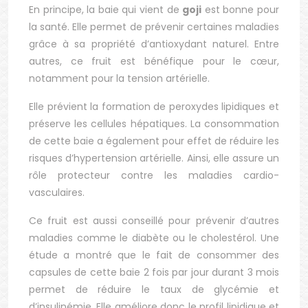
En principe, la baie qui vient de
goji
est bonne pour
la santé. Elle permet de prévenir certaines maladies
grâce à sa propriété d’antioxydant naturel. Entre
autres, ce fruit est bénéfique pour le cœur,
notamment pour la tension artérielle.
Elle prévient la formation de peroxydes lipidiques et
préserve les cellules hépatiques. La consommation
de cette baie a également pour effet de réduire les
risques d’hypertension artérielle. Ainsi, elle assure un
rôle protecteur contre les maladies cardio-
vasculaires.
Ce fruit est aussi conseillé pour prévenir d’autres
maladies comme le diabète ou le cholestérol. Une
étude a montré que le fait de consommer des
capsules de cette baie 2 fois par jour durant 3 mois
permet de réduire le taux de glycémie et
d’insulinémie. Elle améliore donc le profil lipidique et