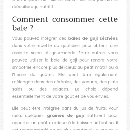
rééquilibrage nutritif.
Comment consommer cette
baie ?
Vous pouvez intégrer des
baies de goji séchées
dans votre recette au quotidien pour obtenir une
assiette saine et gourmande. Entre autres, vous
pouvez utiliser la baie de goji pour rendre votre
smoothie encore plus délicieux au petit matin ou à
l’heure du goûter. Elle peut être également
mélangée dans des céréales, des yaourts, des plats
salés ou des salades. Le choix dépend
essentiellement de votre goût et de vos envies.
Elle peut être intégrée dans du jus de fruits. Pour
cela, quelques
graines de goji
suffisent pour
apporter un goût exotique à la boisson. Attention, il