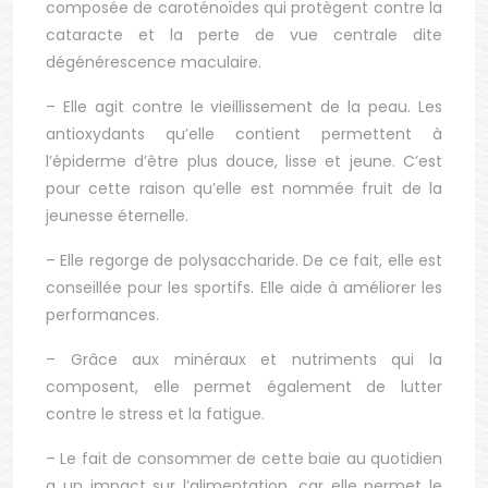
composée de caroténoïdes qui protègent contre la
cataracte et la perte de vue centrale dite
dégénérescence maculaire.
– Elle agit contre le vieillissement de la peau. Les
antioxydants qu’elle contient permettent à
l’épiderme d’être plus douce, lisse et jeune. C’est
pour cette raison qu’elle est nommée fruit de la
jeunesse éternelle.
– Elle regorge de polysaccharide. De ce fait, elle est
conseillée pour les sportifs. Elle aide à améliorer les
performances.
– Grâce aux minéraux et nutriments qui la
composent, elle permet également de lutter
contre le stress et la fatigue.
– Le fait de consommer de cette baie au quotidien
a un impact sur l’alimentation, car elle permet le