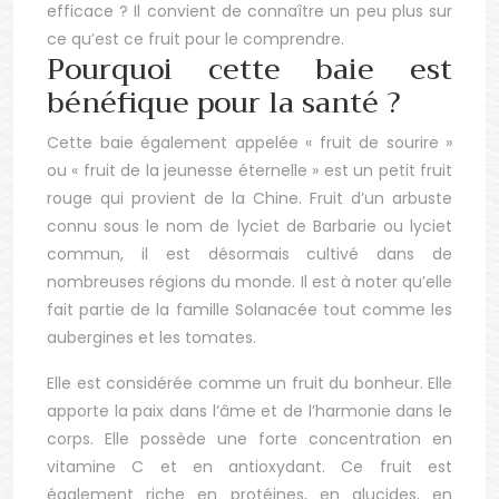
efficace ? Il convient de connaître un peu plus sur
ce qu’est ce fruit pour le comprendre.
Pourquoi cette baie est
bénéfique pour la santé ?
Cette baie également appelée « fruit de sourire »
ou « fruit de la jeunesse éternelle » est un petit fruit
rouge qui provient de la Chine. Fruit d’un arbuste
connu sous le nom de lyciet de Barbarie ou lyciet
commun, il est désormais cultivé dans de
nombreuses régions du monde. Il est à noter qu’elle
fait partie de la famille Solanacée tout comme les
aubergines et les tomates.
Elle est considérée comme un fruit du bonheur. Elle
apporte la paix dans l’âme et de l’harmonie dans le
corps. Elle possède une forte concentration en
vitamine C et en antioxydant. Ce fruit est
également riche en protéines, en glucides, en