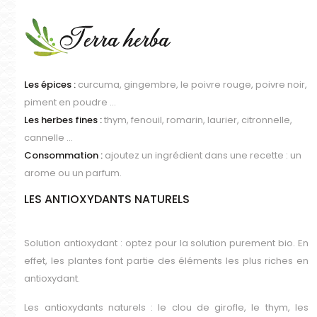
Les épices :
curcuma, gingembre, le poivre rouge, poivre noir,
piment en poudre …
Les herbes fines :
thym, fenouil, romarin, laurier, citronnelle,
cannelle …
Consommation :
ajoutez un ingrédient dans une recette : un
arome ou un parfum.
LES ANTIOXYDANTS NATURELS
Solution antioxydant : optez pour la solution purement bio. En
effet, les plantes font partie des éléments les plus riches en
antioxydant.
Les antioxydants naturels : le clou de girofle, le thym, les