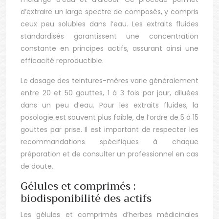
d’extraire un large spectre de composés, y compris
ceux peu solubles dans l’eau. Les extraits fluides
standardisés garantissent une concentration
constante en principes actifs, assurant ainsi une
efficacité reproductible.
Le dosage des teintures-mères varie généralement
entre 20 et 50 gouttes, 1 à 3 fois par jour, diluées
dans un peu d’eau. Pour les extraits fluides, la
posologie est souvent plus faible, de l’ordre de 5 à 15
gouttes par prise. Il est important de respecter les
recommandations spécifiques à chaque
préparation et de consulter un professionnel en cas
de doute.
Gélules et comprimés :
biodisponibilité des actifs
Les gélules et comprimés d’herbes médicinales