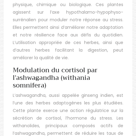
physique, chimique ou biologique. Ces plantes
agissent sur l’axe hypothalamo-hypophyso-
surrénalien pour moduler notre réponse au stress.
Elles permettent ainsi d’améliorer notre adaptation
et notre résilience face aux défis du quotidien.
L’utilisation appropriée de ces herbes, ainsi que
d’autres herbes facilitant la digestion, peut
améliorer la qualité de vie.
Modulation du cortisol par
l’ashwagandha (withania
somnifera)
L’ashwagandha, aussi appelée ginseng indien, est
l’une des herbes adaptogènes les plus étudiées.
Cette plante exerce une action régulatrice sur la
sécrétion de cortisol, l’hormone du stress. Les
withanolides, principaux composés actifs de
l’ashwagandha, permettent de réduire les taux de