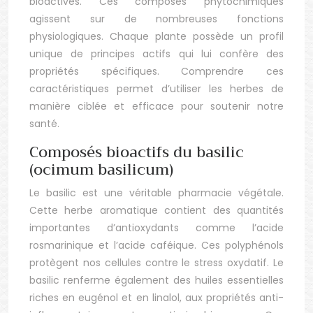
bioactives. Ces composés phytochimiques
agissent sur de nombreuses fonctions
physiologiques. Chaque plante possède un profil
unique de principes actifs qui lui confère des
propriétés spécifiques. Comprendre ces
caractéristiques permet d’utiliser les herbes de
manière ciblée et efficace pour soutenir notre
santé.
Composés bioactifs du basilic
(ocimum basilicum)
Le basilic est une véritable pharmacie végétale.
Cette herbe aromatique contient des quantités
importantes d’antioxydants comme l’acide
rosmarinique et l’acide caféique. Ces polyphénols
protègent nos cellules contre le stress oxydatif. Le
basilic renferme également des huiles essentielles
riches en eugénol et en linalol, aux propriétés anti-