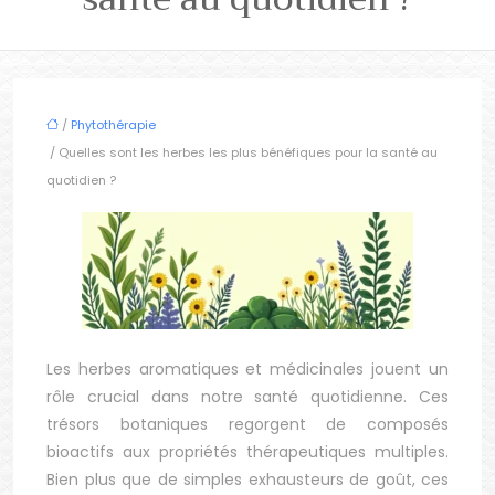
/
Phytothérapie
/ Quelles sont les herbes les plus bénéfiques pour la santé au
quotidien ?
Les herbes aromatiques et médicinales jouent un
rôle crucial dans notre santé quotidienne. Ces
trésors botaniques regorgent de composés
bioactifs aux propriétés thérapeutiques multiples.
Bien plus que de simples exhausteurs de goût, ces