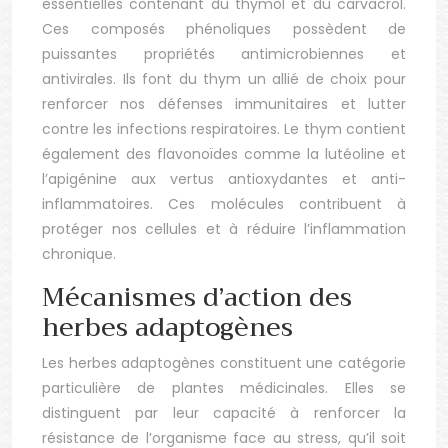
essentielles contenant du thymol et du carvacrol.
Ces composés phénoliques possèdent de
puissantes propriétés antimicrobiennes et
antivirales. Ils font du thym un allié de choix pour
renforcer nos défenses immunitaires et lutter
contre les infections respiratoires. Le thym contient
également des flavonoïdes comme la lutéoline et
l’apigénine aux vertus antioxydantes et anti-
inflammatoires. Ces molécules contribuent à
protéger nos cellules et à réduire l’inflammation
chronique.
Mécanismes d’action des
herbes adaptogènes
Les herbes adaptogènes constituent une catégorie
particulière de plantes médicinales. Elles se
distinguent par leur capacité à renforcer la
résistance de l’organisme face au stress, qu’il soit