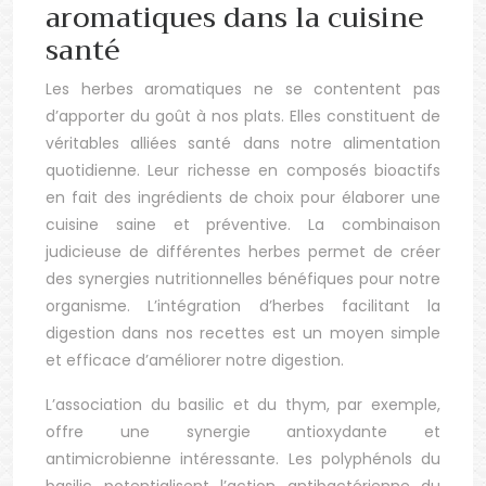
aromatiques dans la cuisine
santé
Les herbes aromatiques ne se contentent pas
d’apporter du goût à nos plats. Elles constituent de
véritables alliées santé dans notre alimentation
quotidienne. Leur richesse en composés bioactifs
en fait des ingrédients de choix pour élaborer une
cuisine saine et préventive. La combinaison
judicieuse de différentes herbes permet de créer
des synergies nutritionnelles bénéfiques pour notre
organisme. L’intégration d’herbes facilitant la
digestion dans nos recettes est un moyen simple
et efficace d’améliorer notre digestion.
L’association du basilic et du thym, par exemple,
offre une synergie antioxydante et
antimicrobienne intéressante. Les polyphénols du