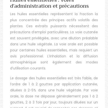
Huiles essentielles : voies
d’administration et précautions
Les huiles essentielles représentent la fraction la
plus concentrée des principes actifs volatils des
plantes. Ces extraits puissants nécessitent des
précautions d’emploi particulières. La voie cutanée
est souvent privilégiée, avec une dilution préalable
dans une huile végétale. La voie orale est possible
pour certaines huiles essentielles, mais requiert un
avis professionnel. L’inhalation et la diffusion
atmosphérique sont également des modes
d’utilisation courants.
Le dosage des huiles essentielles est très faible, de
l’ordre de 1 à 2 gouttes par application cutanée,
diluées à 2-5% dans une huile végétale. Par voie
orale, la dose ne dépasse généralement pas 1 à 2
gouttes, 2 à 3 fois par jour, toujours diluées sur un