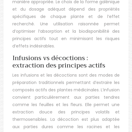
manière appropriée. Le choix de la forme galénique
et du dosage adéquat dépend des propriétés
spécifiques de chaque plante et de l’effet
recherché. Une utilisation raisonnée permet
d’optimiser l’absorption et la biodisponibilité des
principes actifs tout en minimisant les risques
d’effets indésirables.
Infusions vs décoctions :
extraction des principes actifs
Les infusions et les décoctions sont des modes de
préparation traditionnels permettant d’extraire les
composés actifs des plantes médicinales. L’infusion
convient particulièrement aux parties tendres
comme les feuilles et les fleurs. Elle permet une
extraction douce des principes volatils et
thermosensibles. La décoction est plus adaptée
aux parties dures comme les racines et les