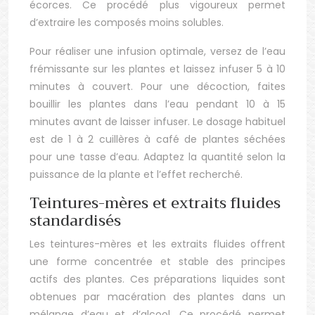
écorces. Ce procédé plus vigoureux permet
d’extraire les composés moins solubles.
Pour réaliser une infusion optimale, versez de l’eau
frémissante sur les plantes et laissez infuser 5 à 10
minutes à couvert. Pour une décoction, faites
bouillir les plantes dans l’eau pendant 10 à 15
minutes avant de laisser infuser. Le dosage habituel
est de 1 à 2 cuillères à café de plantes séchées
pour une tasse d’eau. Adaptez la quantité selon la
puissance de la plante et l’effet recherché.
Teintures-mères et extraits fluides
standardisés
Les teintures-mères et les extraits fluides offrent
une forme concentrée et stable des principes
actifs des plantes. Ces préparations liquides sont
obtenues par macération des plantes dans un
mélange d’eau et d’alcool. Ce procédé permet