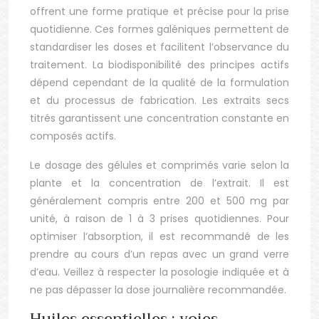
offrent une forme pratique et précise pour la prise
quotidienne. Ces formes galéniques permettent de
standardiser les doses et facilitent l’observance du
traitement. La biodisponibilité des principes actifs
dépend cependant de la qualité de la formulation
et du processus de fabrication. Les extraits secs
titrés garantissent une concentration constante en
composés actifs.
Le dosage des gélules et comprimés varie selon la
plante et la concentration de l’extrait. Il est
généralement compris entre 200 et 500 mg par
unité, à raison de 1 à 3 prises quotidiennes. Pour
optimiser l’absorption, il est recommandé de les
prendre au cours d’un repas avec un grand verre
d’eau. Veillez à respecter la posologie indiquée et à
ne pas dépasser la dose journalière recommandée.