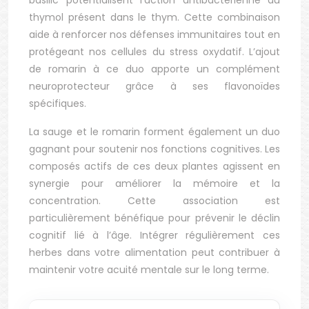
basilic potentialisent l’action antibactérienne du
thymol présent dans le thym. Cette combinaison
aide à renforcer nos défenses immunitaires tout en
protégeant nos cellules du stress oxydatif. L’ajout
de romarin à ce duo apporte un complément
neuroprotecteur grâce à ses flavonoïdes
spécifiques.
La sauge et le romarin forment également un duo
gagnant pour soutenir nos fonctions cognitives. Les
composés actifs de ces deux plantes agissent en
synergie pour améliorer la mémoire et la
concentration. Cette association est
particulièrement bénéfique pour prévenir le déclin
cognitif lié à l’âge. Intégrer régulièrement ces
herbes dans votre alimentation peut contribuer à
maintenir votre acuité mentale sur le long terme.