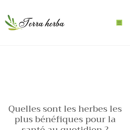
Quelles sont les herbes les
plus bénéfiques pour la
santé au quotidien ?