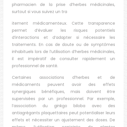
pharmacien de la prise d’herbes médicinales,
surtout si vous suivez un tra
itement médicamenteux. Cette transparence
permet d’évaluer les risques potentiels
d’interactions et d’adapter si nécessaire les
traitements. En cas de doute ou de symptômes
inhabituels lors de l’utilisation d’herbes médicinales,
il est impératif de consulter rapidement un
professionnel de santé.
Certaines associations d’herbes et de
médicaments peuvent avoir des effets
synergiques bénéfiques, mais doivent être
supervisées par un professionnel. Par exemple,
l’association du ginkgo biloba avec des
antiagrégants plaquettaires peut potentialiser leurs
effets et nécessiter un ajustement des doses. De