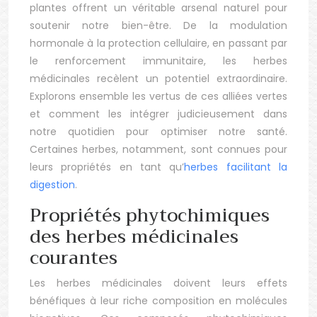
plantes offrent un véritable arsenal naturel pour
soutenir notre bien-être. De la modulation
hormonale à la protection cellulaire, en passant par
le renforcement immunitaire, les herbes
médicinales recèlent un potentiel extraordinaire.
Explorons ensemble les vertus de ces alliées vertes
et comment les intégrer judicieusement dans
notre quotidien pour optimiser notre santé.
Certaines herbes, notamment, sont connues pour
leurs propriétés en tant qu’
herbes facilitant la
digestion
.
Propriétés phytochimiques
des herbes médicinales
courantes
Les herbes médicinales doivent leurs effets
bénéfiques à leur riche composition en molécules