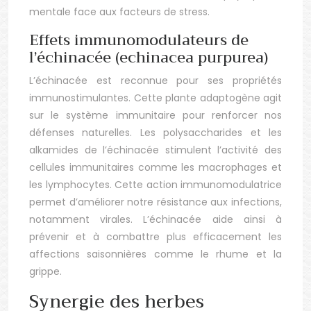
mentale face aux facteurs de stress.
Effets immunomodulateurs de
l’échinacée (echinacea purpurea)
L’échinacée est reconnue pour ses propriétés
immunostimulantes. Cette plante adaptogène agit
sur le système immunitaire pour renforcer nos
défenses naturelles. Les polysaccharides et les
alkamides de l’échinacée stimulent l’activité des
cellules immunitaires comme les macrophages et
les lymphocytes. Cette action immunomodulatrice
permet d’améliorer notre résistance aux infections,
notamment virales. L’échinacée aide ainsi à
prévenir et à combattre plus efficacement les
affections saisonnières comme le rhume et la
grippe.
Synergie des herbes