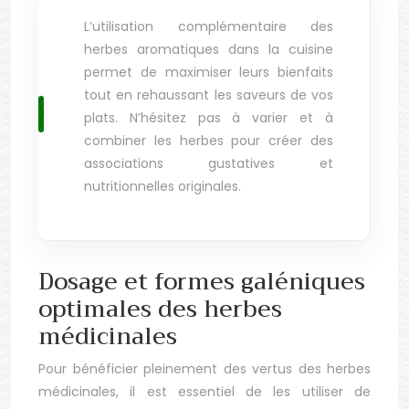
L’utilisation complémentaire des
herbes aromatiques dans la cuisine
permet de maximiser leurs bienfaits
tout en rehaussant les saveurs de vos
plats. N’hésitez pas à varier et à
combiner les herbes pour créer des
associations gustatives et
nutritionnelles originales.
Dosage et formes galéniques
optimales des herbes
médicinales
Pour bénéficier pleinement des vertus des herbes
médicinales, il est essentiel de les utiliser de