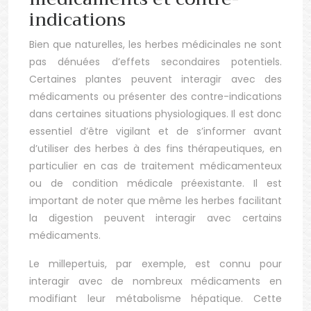
indications
Bien que naturelles, les herbes médicinales ne sont
pas dénuées d’effets secondaires potentiels.
Certaines plantes peuvent interagir avec des
médicaments ou présenter des contre-indications
dans certaines situations physiologiques. Il est donc
essentiel d’être vigilant et de s’informer avant
d’utiliser des herbes à des fins thérapeutiques, en
particulier en cas de traitement médicamenteux
ou de condition médicale préexistante. Il est
important de noter que même les herbes facilitant
la digestion peuvent interagir avec certains
médicaments.
Le millepertuis, par exemple, est connu pour
interagir avec de nombreux médicaments en
modifiant leur métabolisme hépatique. Cette