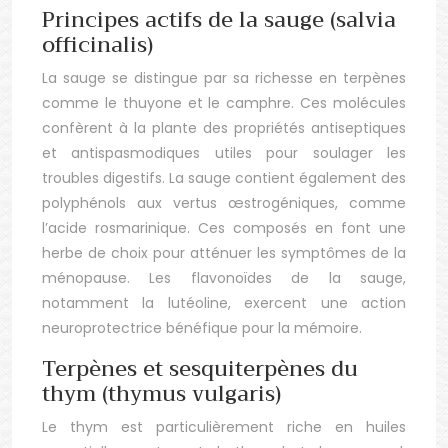
Principes actifs de la sauge (salvia
officinalis)
La sauge se distingue par sa richesse en terpènes
comme le thuyone et le camphre. Ces molécules
confèrent à la plante des propriétés antiseptiques
et antispasmodiques utiles pour soulager les
troubles digestifs. La sauge contient également des
polyphénols aux vertus œstrogéniques, comme
l’acide rosmarinique. Ces composés en font une
herbe de choix pour atténuer les symptômes de la
ménopause. Les flavonoïdes de la sauge,
notamment la lutéoline, exercent une action
neuroprotectrice bénéfique pour la mémoire.
Terpènes et sesquiterpènes du
thym (thymus vulgaris)
Le thym est particulièrement riche en huiles