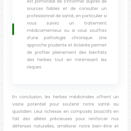
est primordial de s’informer auprès de
sources fiables et de consulter un
professionnel de santé, en particulier si
vous suivez un traitement
médicamenteux ou si vous souffrez
d’une pathologie chronique. Une
approche prudente et éclairée permet
de profiter pleinement des bienfaits
des herbes tout en minimisant les
risques.
En conclusion, les herbes médicinales offrent un
vaste potentiel pour soutenir notre santé au
quotidien. Leur richesse en composés bioactifs en
fait des alliées précieuses pour renforcer nos
défenses naturelles, améliorer notre bien-être et