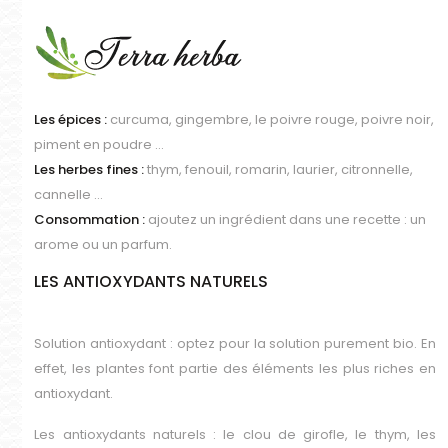
Les épices :
curcuma, gingembre, le poivre rouge, poivre noir,
piment en poudre …
Les herbes fines :
thym, fenouil, romarin, laurier, citronnelle,
cannelle …
Consommation :
ajoutez un ingrédient dans une recette : un
arome ou un parfum.
LES ANTIOXYDANTS NATURELS
Solution antioxydant : optez pour la solution purement bio. En
effet, les plantes font partie des éléments les plus riches en
antioxydant.
Les antioxydants naturels : le clou de girofle, le thym, les