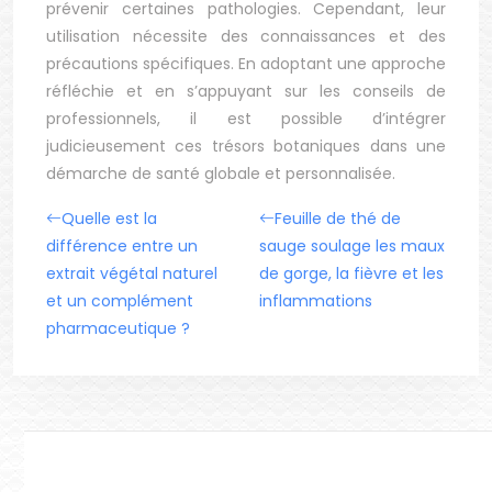
prévenir certaines pathologies. Cependant, leur
utilisation nécessite des connaissances et des
précautions spécifiques. En adoptant une approche
réfléchie et en s’appuyant sur les conseils de
professionnels, il est possible d’intégrer
judicieusement ces trésors botaniques dans une
démarche de santé globale et personnalisée.
Quelle est la
Feuille de thé de
différence entre un
sauge soulage les maux
extrait végétal naturel
de gorge, la fièvre et les
et un complément
inflammations
pharmaceutique ?