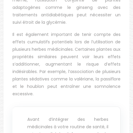
même, l’utilisation conjointe de plantes
adaptogènes comme le ginseng avec des
traitements antidiabétiques peut nécessiter un
suivi étroit de la glycémie.
Il est également important de tenir compte des
effets cumulatifs potentiels lors de l’utilisation de
plusieurs herbes médicinales. Certaines plantes aux
propriétés similaires peuvent voir leurs effets
s’additionner, augmentant le risque d’effets
indésirables. Par exemple, l’association de plusieurs
plantes sédatives comme la valériane, la passiflore
et le houblon peut entraîner une somnolence
excessive.
Avant d’intégrer des herbes
médicinales à votre routine de santé, il