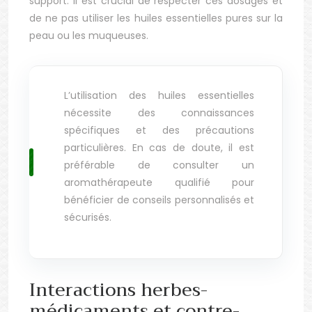
support. Il est crucial de respecter ces dosages et
de ne pas utiliser les huiles essentielles pures sur la
peau ou les muqueuses.
L’utilisation des huiles essentielles
nécessite des connaissances
spécifiques et des précautions
particulières. En cas de doute, il est
préférable de consulter un
aromathérapeute qualifié pour
bénéficier de conseils personnalisés et
sécurisés.
Interactions herbes-
médicaments et contre-