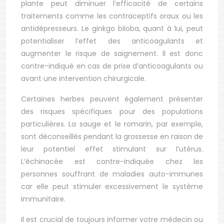
plante peut diminuer l’efficacité de certains
traitements comme les contraceptifs oraux ou les
antidépresseurs. Le ginkgo biloba, quant à lui, peut
potentialiser l’effet des anticoagulants et
augmenter le risque de saignement. Il est donc
contre-indiqué en cas de prise d’anticoagulants ou
avant une intervention chirurgicale.
Certaines herbes peuvent également présenter
des risques spécifiques pour des populations
particulières. La sauge et le romarin, par exemple,
sont déconseillés pendant la grossesse en raison de
leur potentiel effet stimulant sur l’utérus.
L’échinacée est contre-indiquée chez les
personnes souffrant de maladies auto-immunes
car elle peut stimuler excessivement le système
immunitaire.
Il est crucial de toujours informer votre médecin ou